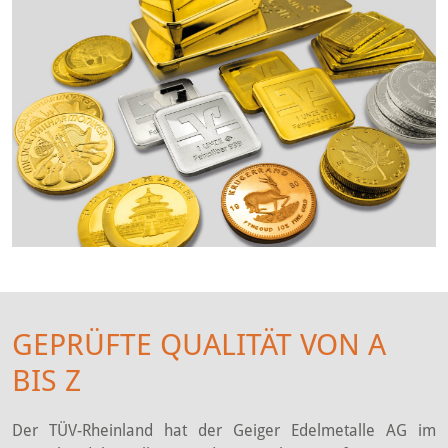
GEPRÜFTE QUALITÄT VON A
BIS Z
Der TÜV-Rheinland hat der Geiger Edelmetalle AG im