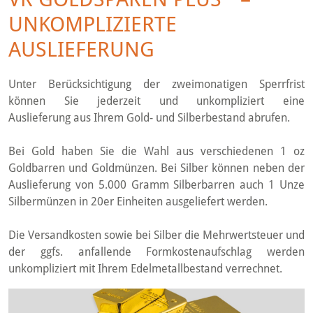
UNKOMPLIZIERTE
AUSLIEFERUNG
Unter Berücksichtigung der zweimonatigen Sperrfrist
können Sie jederzeit und unkompliziert eine
Auslieferung aus Ihrem Gold-­ und Silberbestand abrufen.
Bei Gold haben Sie die Wahl aus verschiedenen 1 oz
Goldbarren und Goldmünzen. Bei Silber können neben der
Auslieferung von 5.000 Gramm Silberbarren auch 1 Unze
Silbermünzen in 20er Einheiten ausgeliefert werden.
Die Versandkosten sowie bei Silber die Mehrwertsteuer und
der ggfs. anfallende Formkostenaufschlag werden
unkompliziert mit Ihrem Edelmetallbestand verrechnet.