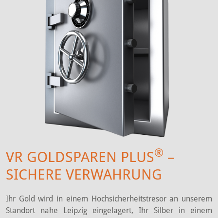
®
VR GOLDSPAREN PLUS
–
SICHERE VERWAHRUNG
Ihr Gold wird in einem Hochsicherheitstresor an unserem
Standort nahe Leipzig eingelagert, Ihr Silber in einem