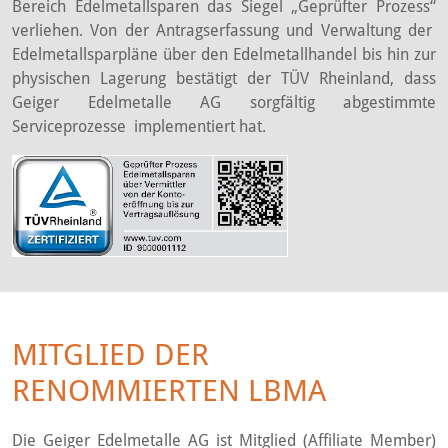
Bereich Edelmetallsparen das Siegel „Geprüfter Prozess“
verliehen. Von der Antragserfassung und Verwaltung der
Edelmetallsparpläne über den Edelmetallhandel bis hin zur
physischen Lagerung bestätigt der TÜV Rheinland, dass
Geiger Edelmetalle AG sorgfältig abgestimmte
Serviceprozesse implementiert hat.
MITGLIED DER
RENOMMIERTEN LBMA
Die Geiger Edelmetalle AG ist Mitglied (Affiliate Member)