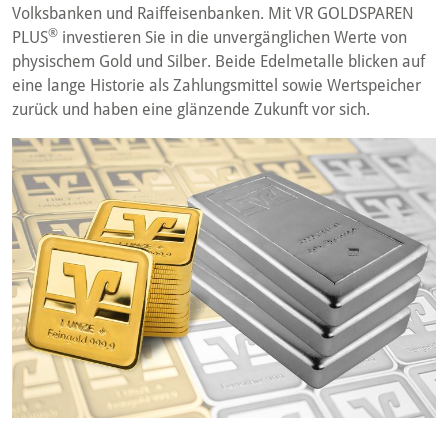
Volksbanken und Raiffeisenbanken. Mit VR GOLDSPAREN
®
PLUS
investieren Sie in die unvergänglichen Werte von
physischem Gold und Silber. Beide Edelmetalle blicken auf
eine lange Historie als Zahlungsmittel sowie Wertspeicher
zurück und haben eine glänzende Zukunft vor sich.