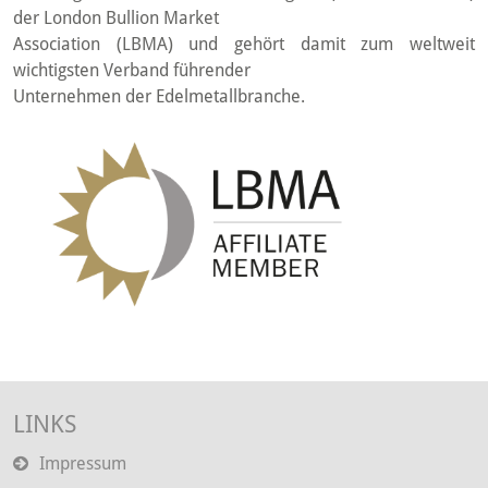
der London Bullion Market
Association (LBMA) und gehört damit zum weltweit
wichtigsten Verband führender
Unternehmen der Edelmetallbranche.
LINKS
Impressum