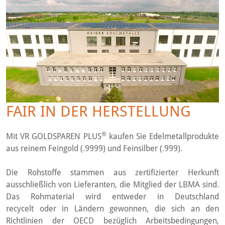
FAIR IN DER HERSTELLUNG
®
Mit VR GOLDSPAREN PLUS
kaufen Sie Edelmetallprodukte
aus reinem Feingold (.9999) und Feinsilber (.999).
Die Rohstoffe stammen aus zertifizierter Herkunft
ausschließlich von Lieferanten, die Mitglied der LBMA sind.
Das Rohmaterial wird entweder in Deutschland
recycelt oder in Ländern gewonnen, die sich an den
Richtlinien der OECD bezüglich Arbeitsbedingungen,