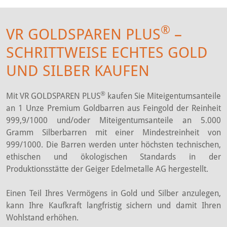
®
VR GOLDSPAREN PLUS
–
SCHRITTWEISE ECHTES GOLD
UND SILBER KAUFEN
®
Mit VR GOLDSPAREN PLUS
kaufen Sie Miteigentumsanteile
an 1 Unze Premium Goldbarren aus Feingold der Reinheit
999,9/1000 und/oder Miteigentumsanteile an 5.000
Gramm Silberbarren mit einer Mindestreinheit von
999/1000. Die Barren werden unter höchsten technischen,
ethischen und ökologischen Standards in der
Produktionsstätte der Geiger Edelmetalle AG hergestellt.
Einen Teil Ihres Vermögens in Gold und Silber anzulegen,
kann Ihre Kaufkraft langfristig sichern und damit Ihren
Wohlstand erhöhen.