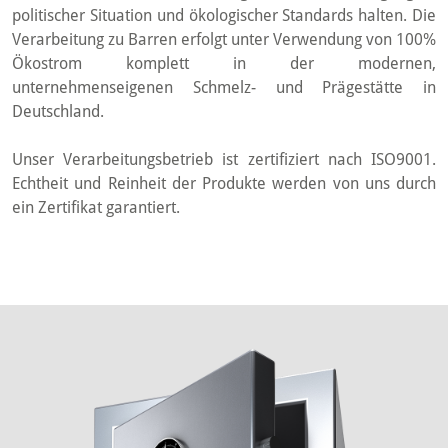
politischer Situation und ökologischer Standards halten. Die
Verarbeitung zu Barren erfolgt unter Verwendung von 100%
Ökostrom komplett in der modernen,
unternehmenseigenen Schmelz- und Prägestätte in
Deutschland.
Unser Verarbeitungsbetrieb ist zertifiziert nach ISO9001.
Echtheit und Reinheit der Produkte werden von uns durch
ein Zertifikat garantiert.