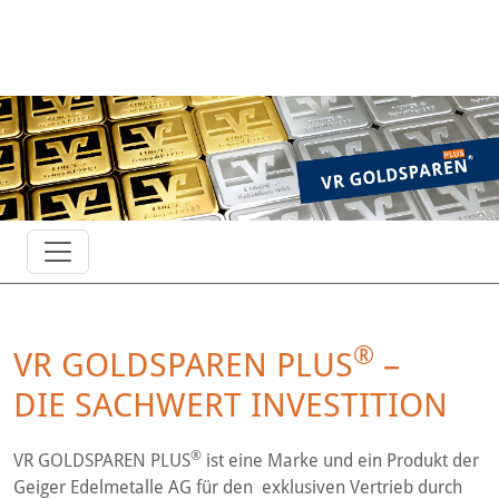
Toggle navigation
®
VR GOLDSPAREN PLUS
–
DIE SACHWERT INVESTITION
®
VR GOLDSPAREN PLUS
ist eine Marke und ein Produkt der
Geiger Edelmetalle AG für den exklusiven Vertrieb durch